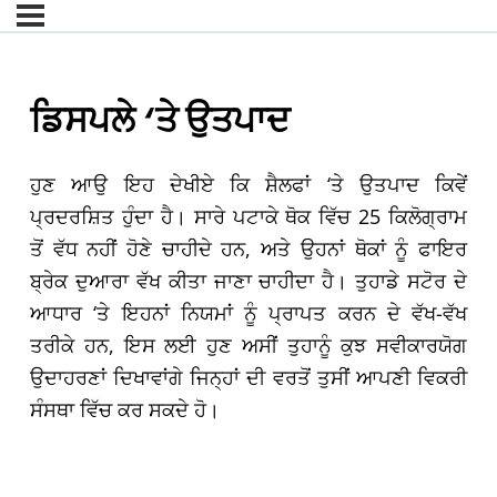
ਡਿਸਪਲੇ ‘ਤੇ ਉਤਪਾਦ
ਹੁਣ ਆਉ ਇਹ ਦੇਖੀਏ ਕਿ ਸ਼ੈਲਫਾਂ ‘ਤੇ ਉਤਪਾਦ ਕਿਵੇਂ
ਪ੍ਰਦਰਸ਼ਿਤ ਹੁੰਦਾ ਹੈ। ਸਾਰੇ ਪਟਾਕੇ ਥੋਕ ਵਿੱਚ 25 ਕਿਲੋਗ੍ਰਾਮ
ਤੋਂ ਵੱਧ ਨਹੀਂ ਹੋਣੇ ਚਾਹੀਦੇ ਹਨ, ਅਤੇ ਉਹਨਾਂ ਥੋਕਾਂ ਨੂੰ ਫਾਇਰ
ਬ੍ਰੇਕ ਦੁਆਰਾ ਵੱਖ ਕੀਤਾ ਜਾਣਾ ਚਾਹੀਦਾ ਹੈ। ਤੁਹਾਡੇ ਸਟੋਰ ਦੇ
ਆਧਾਰ ‘ਤੇ ਇਹਨਾਂ ਨਿਯਮਾਂ ਨੂੰ ਪ੍ਰਾਪਤ ਕਰਨ ਦੇ ਵੱਖ-ਵੱਖ
ਤਰੀਕੇ ਹਨ, ਇਸ ਲਈ ਹੁਣ ਅਸੀਂ ਤੁਹਾਨੂੰ ਕੁਝ ਸਵੀਕਾਰਯੋਗ
ਉਦਾਹਰਣਾਂ ਦਿਖਾਵਾਂਗੇ ਜਿਨ੍ਹਾਂ ਦੀ ਵਰਤੋਂ ਤੁਸੀਂ ਆਪਣੀ ਵਿਕਰੀ
ਸੰਸਥਾ ਵਿੱਚ ਕਰ ਸਕਦੇ ਹੋ।