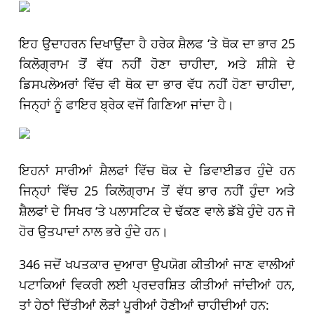
ਇਹ ਉਦਾਹਰਨ ਦਿਖਾਉਂਦਾ ਹੈ ਹਰੇਕ ਸ਼ੈਲਫ ‘ਤੇ ਥੋਕ ਦਾ ਭਾਰ 25
ਕਿਲੋਗ੍ਰਾਮ ਤੋਂ ਵੱਧ ਨਹੀਂ ਹੋਣਾ ਚਾਹੀਦਾ, ਅਤੇ ਸ਼ੀਸ਼ੇ ਦੇ
ਡਿਸਪਲੇਅਰਾਂ ਵਿੱਚ ਵੀ ਥੋਕ ਦਾ ਭਾਰ ਵੱਧ ਨਹੀਂ ਹੋਣਾ ਚਾਹੀਦਾ,
ਜਿਨ੍ਹਾਂ ਨੂੰ ਫਾਇਰ ਬ੍ਰੇਕ ਵਜੋਂ ਗਿਣਿਆ ਜਾਂਦਾ ਹੈ।
ਇਹਨਾਂ ਸਾਰੀਆਂ ਸ਼ੈਲਫਾਂ ਵਿੱਚ ਥੋਕ ਦੇ ਡਿਵਾਈਡਰ ਹੁੰਦੇ ਹਨ
ਜਿਨ੍ਹਾਂ ਵਿੱਚ 25 ਕਿਲੋਗ੍ਰਾਮ ਤੋਂ ਵੱਧ ਭਾਰ ਨਹੀਂ ਹੁੰਦਾ ਅਤੇ
ਸ਼ੈਲਫਾਂ ਦੇ ਸਿਖਰ ‘ਤੇ ਪਲਾਸਟਿਕ ਦੇ ਢੱਕਣ ਵਾਲੇ ਡੱਬੇ ਹੁੰਦੇ ਹਨ ਜੋ
ਹੋਰ ਉਤਪਾਦਾਂ ਨਾਲ ਭਰੇ ਹੁੰਦੇ ਹਨ।
346 ਜਦੋਂ ਖਪਤਕਾਰ ਦੁਆਰਾ ਉਪਯੋਗ ਕੀਤੀਆਂ ਜਾਣ ਵਾਲੀਆਂ
ਪਟਾਕਿਆਂ ਵਿਕਰੀ ਲਈ ਪ੍ਰਦਰਸ਼ਿਤ ਕੀਤੀਆਂ ਜਾਂਦੀਆਂ ਹਨ,
ਤਾਂ ਹੇਠਾਂ ਦਿੱਤੀਆਂ ਲੋੜਾਂ ਪੂਰੀਆਂ ਹੋਣੀਆਂ ਚਾਹੀਦੀਆਂ ਹਨ: