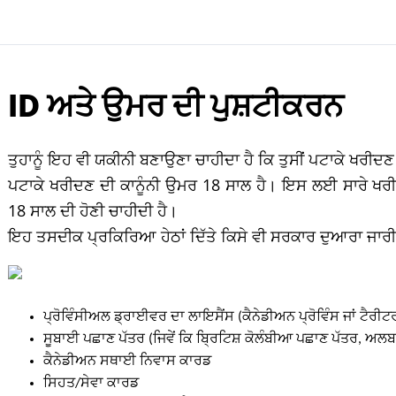
ID ਅਤੇ ਉਮਰ ਦੀ ਪੁਸ਼ਟੀਕਰਨ
ਤੁਹਾਨੂੰ ਇਹ ਵੀ ਯਕੀਨੀ ਬਣਾਉਣਾ ਚਾਹੀਦਾ ਹੈ ਕਿ ਤੁਸੀਂ ਪਟਾਕੇ ਖਰੀਦ
ਪਟਾਕੇ ਖਰੀਦਣ ਦੀ ਕਾਨੂੰਨੀ ਉਮਰ 18 ਸਾਲ ਹੈ। ਇਸ ਲਈ ਸਾਰੇ ਖਰੀਦਦ
18 ਸਾਲ ਦੀ ਹੋਣੀ ਚਾਹੀਦੀ ਹੈ।
ਇਹ ਤਸਦੀਕ ਪ੍ਰਕਿਰਿਆ ਹੇਠਾਂ ਦਿੱਤੇ ਕਿਸੇ ਵੀ ਸਰਕਾਰ ਦੁਆਰਾ ਜਾਰੀ ਕੀ
ਪ੍ਰੋਵਿੰਸੀਅਲ ਡ੍ਰਾਈਵਰ ਦਾ ਲਾਇਸੈਂਸ (ਕੈਨੇਡੀਅਨ ਪ੍ਰੋਵਿੰਸ ਜਾਂ ਟੈਰ
ਸੂਬਾਈ ਪਛਾਣ ਪੱਤਰ (ਜਿਵੇਂ ਕਿ ਬ੍ਰਿਟਿਸ਼ ਕੋਲੰਬੀਆ ਪਛਾਣ ਪੱਤਰ, ਅਲ
ਕੈਨੇਡੀਅਨ ਸਥਾਈ ਨਿਵਾਸ ਕਾਰਡ
ਸਿਹਤ/ਸੇਵਾ ਕਾਰਡ