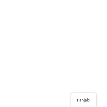
Panjabi