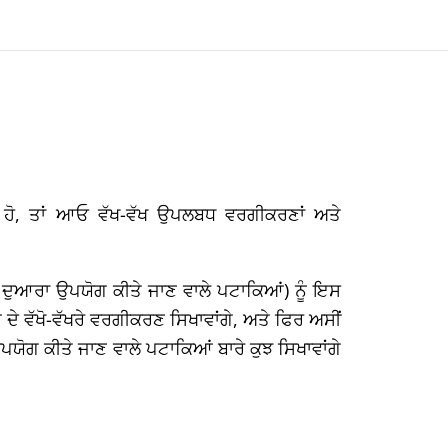
ਰਦੇ ਹੋ, ਤਾਂ ਆਓ ਵੱਖ-ਵੱਖ ਉਪਲਬਧ ਵਰਗੀਕਰਣਾਂ ਅਤੇ
ਦੁਆਰਾ ਉਪਯੋਗ ਕੀਤੇ ਜਾਣ ਵਾਲੇ ਪਟਾਕਿਆਂ) ਨੂੰ ਇਸ
 ਦੇ ਵੱਖੋ-ਵੱਖਰੇ ਵਰਗੀਕਰਣ ਸਿਖਾਵਾਂਗੇ, ਅਤੇ ਫਿਰ ਅਸੀਂ
ੋਗ ਕੀਤੇ ਜਾਣ ਵਾਲੇ ਪਟਾਕਿਆਂ ਬਾਰੇ ਕੁਝ ਸਿਖਾਵਾਂਗੇ