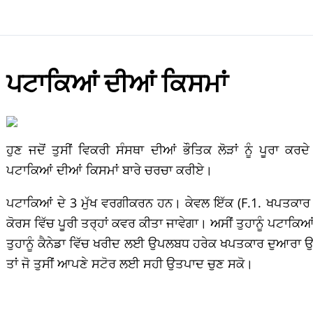
ਪਟਾਕਿਆਂ ਦੀਆਂ ਕਿਸਮਾਂ
ਹੁਣ ਜਦੋਂ ਤੁਸੀਂ ਵਿਕਰੀ ਸੰਸਥਾ ਦੀਆਂ ਭੌਤਿਕ ਲੋੜਾਂ ਨੂੰ ਪੂਰਾ ਕ
ਪਟਾਕਿਆਂ ਦੀਆਂ ਕਿਸਮਾਂ ਬਾਰੇ ਚਰਚਾ ਕਰੀਏ।
ਪਟਾਕਿਆਂ ਦੇ 3 ਮੁੱਖ ਵਰਗੀਕਰਨ ਹਨ। ਕੇਵਲ ਇੱਕ (F.1. ਖਪਤਕਾਰ 
ਕੋਰਸ ਵਿੱਚ ਪੂਰੀ ਤਰ੍ਹਾਂ ਕਵਰ ਕੀਤਾ ਜਾਵੇਗਾ। ਅਸੀਂ ਤੁਹਾਨੂੰ ਪਟਾਕਿਆਂ
ਤੁਹਾਨੂੰ ਕੈਨੇਡਾ ਵਿੱਚ ਖਰੀਦ ਲਈ ਉਪਲਬਧ ਹਰੇਕ ਖਪਤਕਾਰ ਦੁਆਰਾ ਉਪਯ
ਤਾਂ ਜੋ ਤੁਸੀਂ ਆਪਣੇ ਸਟੋਰ ਲਈ ਸਹੀ ਉਤਪਾਦ ਚੁਣ ਸਕੋ।